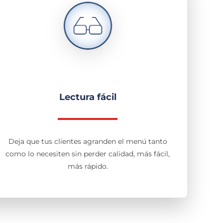
Lectura fácil
Deja que tus clientes agranden el menú tanto
como lo necesiten sin perder calidad, más fácil,
más rápido.