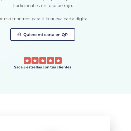
tradicional es un foco de rojo.
r eso tenemos para ti la nueva carta digital.
Quiero mi carta en QR
Saca 5 estrellas con tus clientes