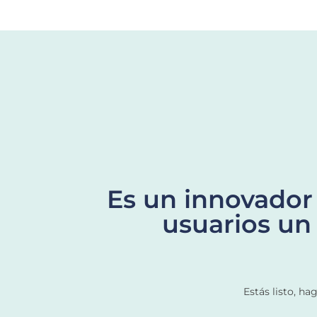
Es un innovador 
usuarios un
Estás listo, ha