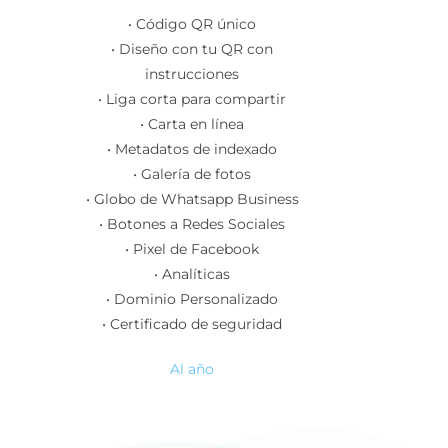
• Código QR único
• Diseño con tu QR con
instrucciones
• Liga corta para compartir
• Carta en línea
• Metadatos de indexado
• Galería de fotos
• Globo de Whatsapp Business
• Botones a Redes Sociales
• Pixel de Facebook
• Analíticas
• Dominio Personalizado
• Certificado de seguridad
Al año