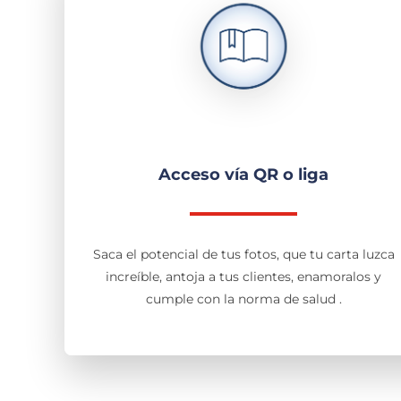
Acceso vía QR o liga
Saca el potencial de tus fotos, que tu carta luzca
increíble, antoja a tus clientes, enamoralos y
cumple con la norma de salud .