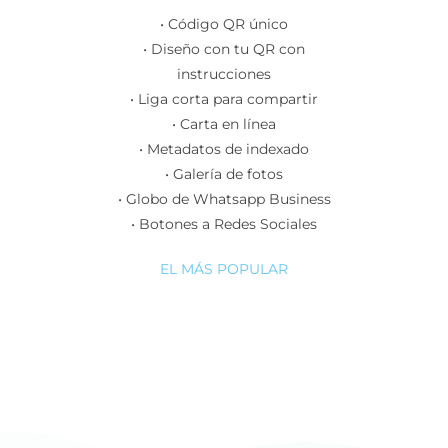
• Código QR único
• Diseño con tu QR con
instrucciones
• Liga corta para compartir
• Carta en línea
• Metadatos de indexado
• Galería de fotos
• Globo de Whatsapp Business
• Botones a Redes Sociales
EL MÁS POPULAR