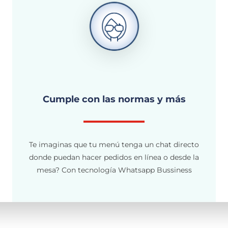
Cumple con las normas y más
Te imaginas que tu menú tenga un chat directo
donde puedan hacer pedidos en línea o desde la
mesa? Con tecnología Whatsapp Bussiness