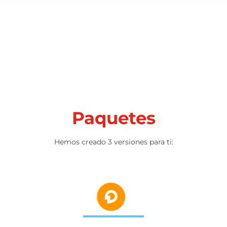
Paquetes
Hemos creado 3 versiones para ti: