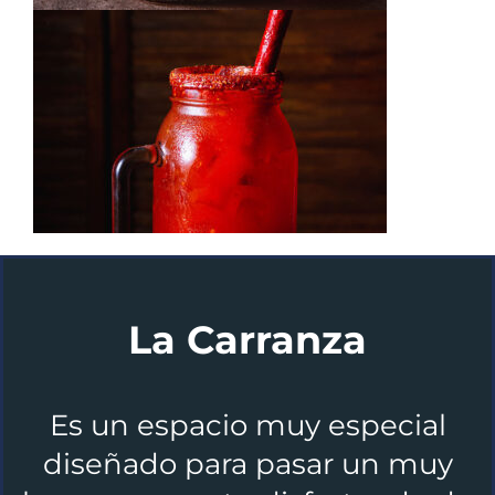
La Carranza
Es un espacio muy especial
diseñado para pasar un muy