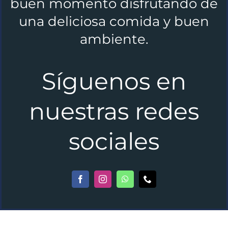
buen momento disfrutando de
una deliciosa comida y buen
ambiente.
Síguenos en
nuestras redes
sociales