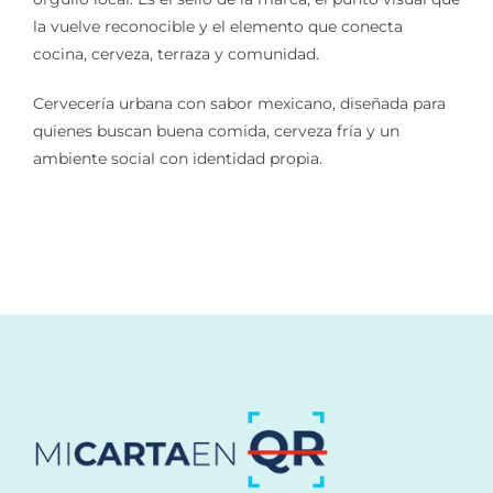
la vuelve reconocible y el elemento que conecta
cocina, cerveza, terraza y comunidad.
Cervecería urbana con sabor mexicano, diseñada para
quienes buscan buena comida, cerveza fría y un
ambiente social con identidad propia.