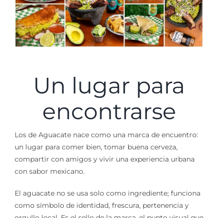
Un lugar para
encontrarse
Los de Aguacate nace como una marca de encuentro:
un lugar para comer bien, tomar buena cerveza,
compartir con amigos y vivir una experiencia urbana
con sabor mexicano.
El aguacate no se usa solo como ingrediente; funciona
como símbolo de identidad, frescura, pertenencia y
orgullo local. Es el sello de la marca, el punto visual que