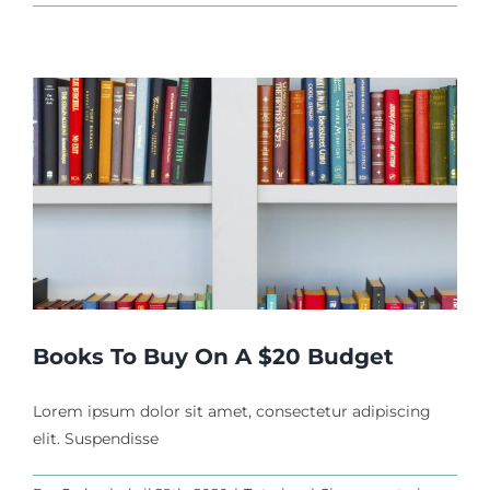
Books To Buy On A $20 Budget
Lorem ipsum dolor sit amet, consectetur adipiscing
elit. Suspendisse