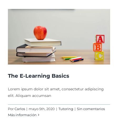
The E-Learning Basics
Lorem ipsum dolor sit amet, consectetur adipiscing
elit. Aliquam accumsan
Por
Carlos
|
mayo 5th, 2020
|
Tutoring
|
Sin comentarios
Más información