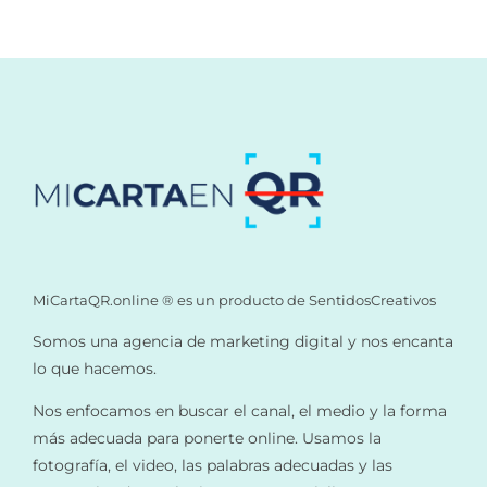
MiCartaQR.online ® es un producto de SentidosCreativos
Somos una agencia de marketing digital y nos encanta
lo que hacemos.
Nos enfocamos en buscar el canal, el medio y la forma
más adecuada para ponerte online. Usamos la
fotografía, el video, las palabras adecuadas y las