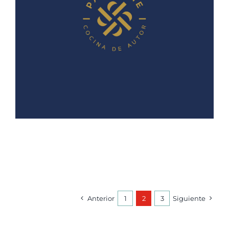
Anterior
1
2
3
Siguiente